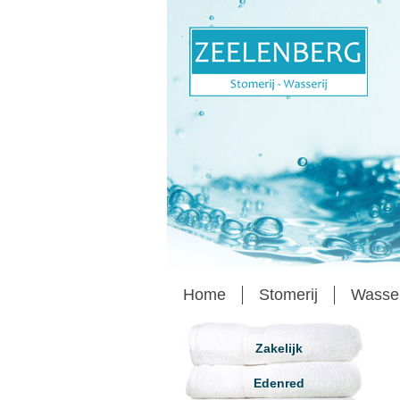
Home
Stomerij
Wasse
Zakelijk
Edenred