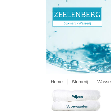
Home
Stomerij
Wasse
Prijzen
Voorwaarden